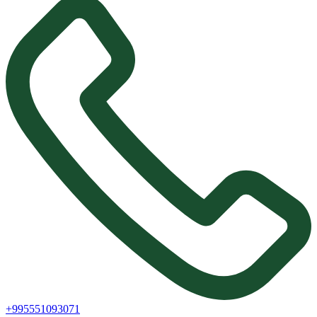
+995551093071