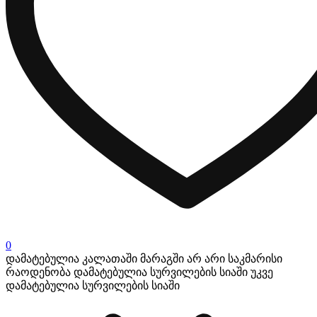
0
დამატებულია კალათაში
მარაგში არ არი საკმარისი
რაოდენობა
დამატებულია სურვილების სიაში
უკვე
დამატებულია სურვილების სიაში