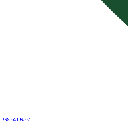
+995551093071